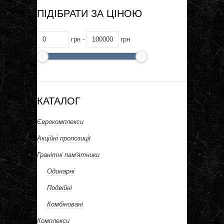
ПІДІБРАТИ ЗА ЦІНОЮ
грн -
грн
КАТАЛОГ
Єврокомплекси
Акційні пропозиції
Гранітні пам'ятники
Одинарні
Подвійні
Комбіновані
Комплекси