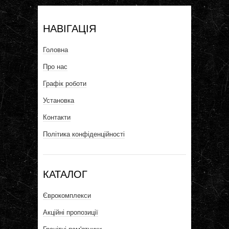
НАВІГАЦІЯ
Головна
Про нас
Графік роботи
Установка
Контакти
Політика конфіденційності
КАТАЛОГ
Єврокомплекси
Акційні пропозиції