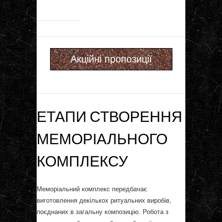
Акційні пропозиції
ЕТАПИ СТВОРЕННЯ
МЕМОРІАЛЬНОГО
КОМПЛЕКСУ
Меморіальний комплекс передбачає
виготовлення декількох ритуальних виробів,
поєднаних в загальну композицію. Робота з