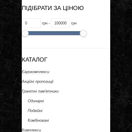
ПІДІБРАТИ ЗА ЦІНОЮ
грн -
грн
КАТАЛОГ
Єврокомплекси
Акційні пропозиції
Гранітні пам'ятники
Одинарні
Подвійні
Комбіновані
Комплекси