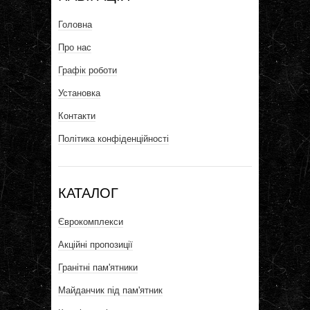
Головна
Про нас
Графік роботи
Установка
Контакти
Політика конфіденційності
КАТАЛОГ
Єврокомплекси
Акційні пропозиції
Гранітні пам'ятники
Майданчик під пам'ятник