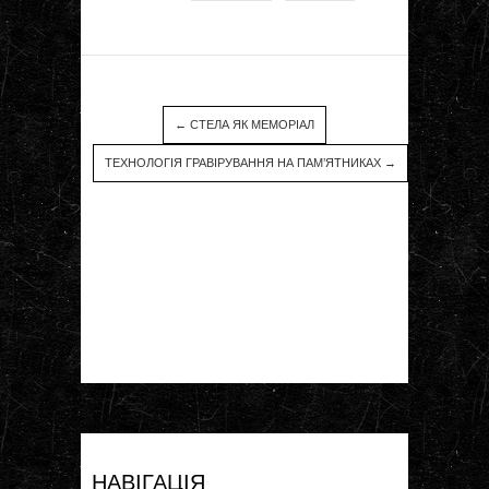
←
СТЕЛА ЯК МЕМОРІАЛ
ТЕХНОЛОГІЯ ГРАВІРУВАННЯ НА ПАМ’ЯТНИКАХ
→
НАВІГАЦІЯ