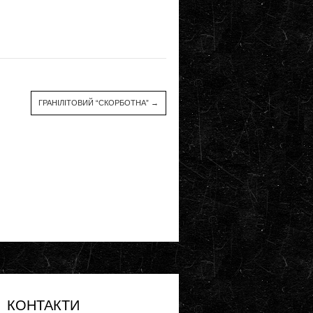
ГРАНІЛІТОВИЙ “СКОРБОТНА”
→
КОНТАКТИ