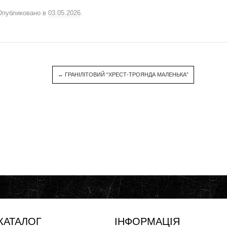
Опубликовано в
03.05.2026
.
←
ГРАНІЛІТОВИЙ “ХРЕСТ-ТРОЯНДА МАЛЕНЬКА”
КАТАЛОГ
ІНФОРМАЦІЯ