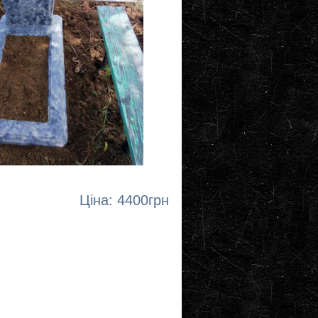
Ціна: 4400грн