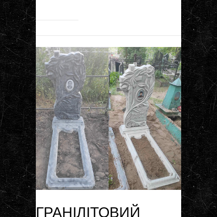
ГРАНІЛІТОВИЙ