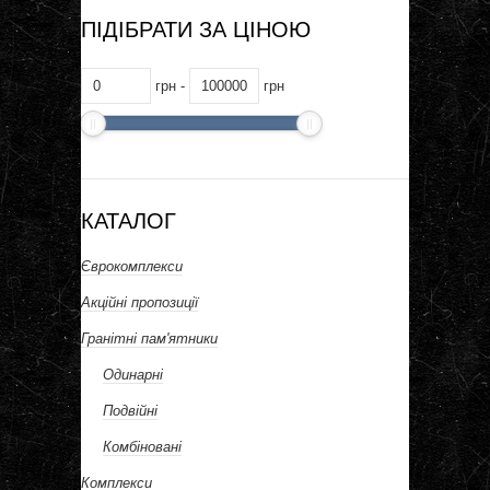
ПІДІБРАТИ ЗА ЦІНОЮ
грн -
грн
КАТАЛОГ
Єврокомплекси
Акційні пропозиції
Гранітні пам'ятники
Одинарні
Подвійні
Комбіновані
Комплекси