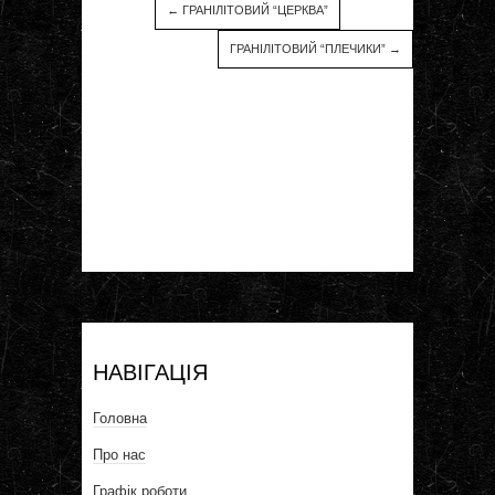
←
ГРАНІЛІТОВИЙ “ЦЕРКВА”
ГРАНІЛІТОВИЙ “ПЛЕЧИКИ”
→
НАВІГАЦІЯ
Головна
Про нас
Графік роботи