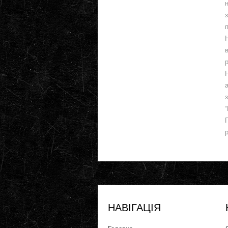
“
НАВІГАЦІЯ