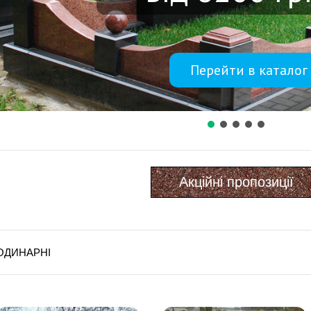
Перейти в каталог
Акційні пропозиції
ОДИНАРНІ